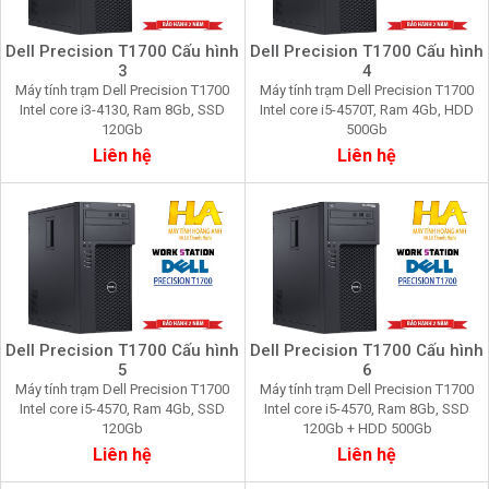
Dell Precision T1700 Cấu hình
Dell Precision T1700 Cấu hình
3
4
Máy tính trạm Dell Precision T1700
Máy tính trạm Dell Precision T1700
Intel core i3-4130, Ram 8Gb, SSD
Intel core i5-4570T, Ram 4Gb, HDD
120Gb
500Gb
Liên hệ
Liên hệ
Dell Precision T1700 Cấu hình
Dell Precision T1700 Cấu hình
5
6
Máy tính trạm Dell Precision T1700
Máy tính trạm Dell Precision T1700
Intel core i5-4570, Ram 4Gb, SSD
Intel core i5-4570, Ram 8Gb, SSD
120Gb
120Gb + HDD 500Gb
Liên hệ
Liên hệ